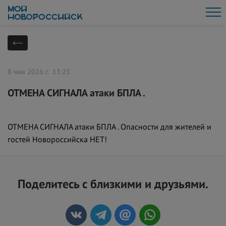
8 мая 2026 г. 13:25
ОТМЕНА СИГНАЛА атаки БПЛА .
ОТМЕНА СИГНАЛА атаки БПЛА . Опасности для жителей и
гостей Новороссийска НЕТ!
Поделитесь с близкими и друзьями.