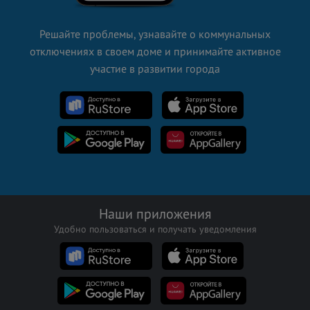
Решайте проблемы, узнавайте о коммунальных
отключениях в своем доме и принимайте активное
участие в развитии города
Наши приложения
Удобно пользоваться и получать уведомления