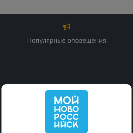
Популярные оповещения