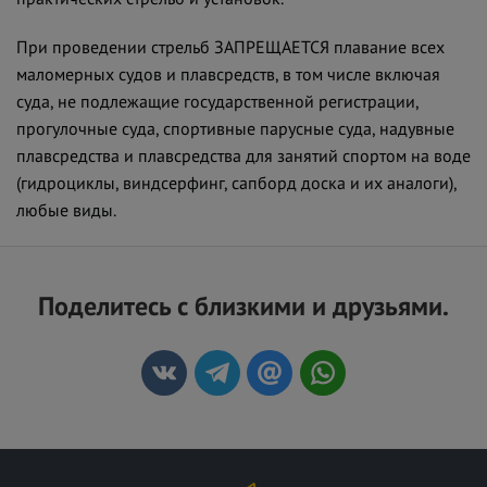
При проведении стрельб ЗАПРЕЩАЕТСЯ плавание всех
маломерных судов и плавсредств, в том числе включая
суда, не подлежащие государственной регистрации,
прогулочные суда, спортивные парусные суда, надувные
плавсредства и плавсредства для занятий спортом на воде
(гидроциклы, виндсерфинг, сапборд доска и их аналоги),
любые виды.
Поделитесь с близкими и друзьями.