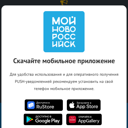
Популярные оповещения
Скачайте мобильное приложение
Для удобства использования и для оперативного получения
PUSH-уведомленией рекомендуем установить на свой
телефон мобильное приложение.
Установите приложение