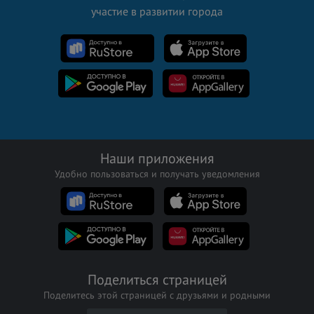
участие в развитии города
Наши приложения
Удобно пользоваться и получать уведомления
Поделиться страницей
Поделитесь этой страницей с друзьями и родными