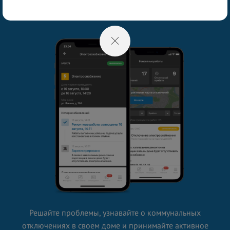
Мой-Новороссийск.рф
Решайте проблемы, узнавайте о коммунальных
отключениях в своем доме и принимайте активное