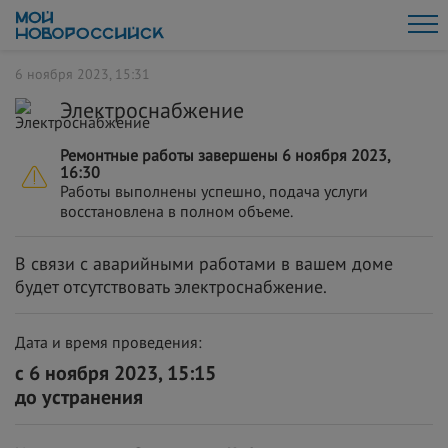
6 ноября 2023, 15:31
Электроснабжение
Ремонтные работы завершены 6 ноября 2023,
16:30
Работы выполнены успешно, подача услуги
восстановлена в полном объеме.
В связи с аварийными работами в вашем доме
будет отсутствовать электроснабжение.
Дата и время проведения:
с 6 ноября 2023, 15:15
до устранения