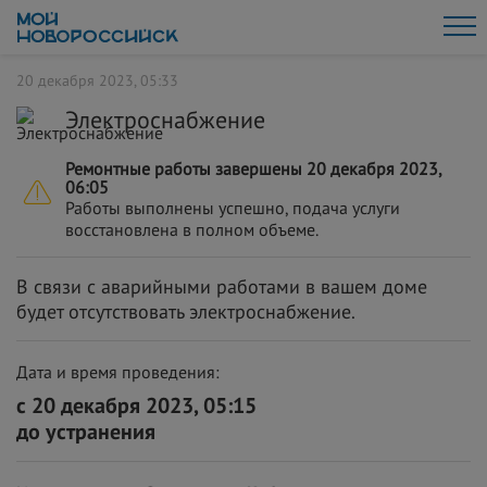
20 декабря 2023, 05:33
Электроснабжение
Ремонтные работы завершены 20 декабря 2023,
06:05
Работы выполнены успешно, подача услуги
восстановлена в полном объеме.
В связи с аварийными работами в вашем доме
будет отсутствовать электроснабжение.
Дата и время проведения:
с 20 декабря 2023, 05:15
до устранения