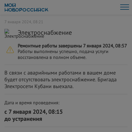
7 января 2024, 08:21
Электроснабжение
Ремонтные работы завершены 7 января 2024, 08:57
Работы выполнены успешно, подача услуги
восстановлена в полном объеме.
В связи с аварийными работами в вашем доме
будет отсутствовать электроснабжение. Бригада
Электросети Кубани выехала.
Дата и время проведения:
с 7 января 2024, 08:15
до устранения