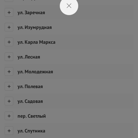
ул. Заречная
ул. Изумрудная
ул. Карла Маркса
ул. Лесная
ул. Молодежная
ул. Полевая
ул. Садовая
пер. Светлый
ул. Спутника