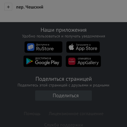
пер. Чешский
Наши приложения
Удобно пользоваться и получать уведомления
Поделиться страницей
Поделитесь этой страницей с друзьями и родными
Поделиться
Помощь
Лицензионное соглашение
Служба поддержки