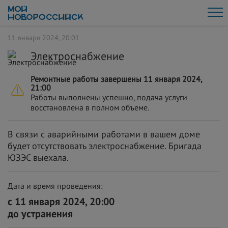
11 января 2024, 20:01
Электроснабжение
Ремонтные работы завершены 11 января 2024,
21:00
Работы выполнены успешно, подача услуги
восстановлена в полном объеме.
В связи с аварийными работами в вашем доме
будет отсутствовать электроснабжение. Бригада
ЮЗЭС выехала.
Дата и время проведения:
с 11 января 2024, 20:00
до устранения