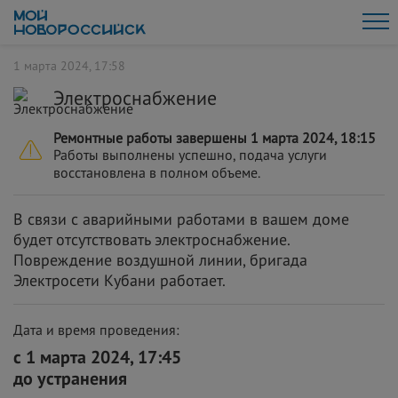
1 марта 2024, 17:58
Электроснабжение
Ремонтные работы завершены 1 марта 2024, 18:15
Работы выполнены успешно, подача услуги
восстановлена в полном объеме.
В связи с аварийными работами в вашем доме
будет отсутствовать электроснабжение.
Повреждение воздушной линии, бригада
Электросети Кубани работает.
Дата и время проведения:
с 1 марта 2024, 17:45
до устранения