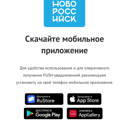
спетчер)
Скачайте мобильное
приложение
Для удобства использования и для оперативного
получения PUSH-уведомленией рекомендуем
установить на свой телефон мобильное приложение.