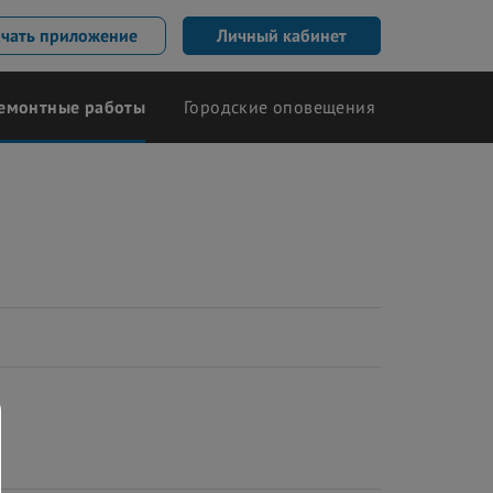
ачать приложение
Личный кабинет
емонтные работы
Городские оповещения