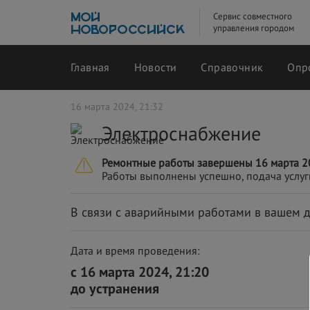
Сервис совместного
управления городом
Главная
Новости
Справочник
Опр
16 марта 2024, 21:32
Электроснабжение
Ремонтные работы завершены 16 марта 20
Работы выполнены успешно, подача услуг
В связи с аварийными работами в вашем д
Дата и время проведения:
с 16 марта 2024, 21:20
до устранения