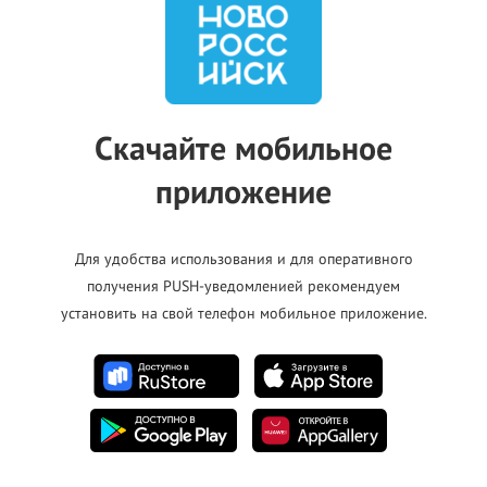
спетчер)
Скачайте мобильное
приложение
Для удобства использования и для оперативного
получения PUSH-уведомленией рекомендуем
установить на свой телефон мобильное приложение.