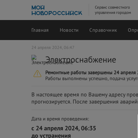
Сервис совместного
управления городом
Главная
Новости
Справочник
Опр
24 апреля 2024, 06:47
Электроснабжение
Ремонтные работы завершены 24 апреля 
Работы выполнены успешно, подача услуг
В настоящее время по Вашему адресу пров
прогнозируется. После завершения аварий
Дата и время проведения:
с 24 апреля 2024, 06:35
до устранения