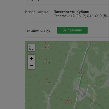
Исполнитель:
Электросети Кубани
Телефон:
+7 (8617) 646-600
(Ди
Выполнено
Текущий статус:
+
−