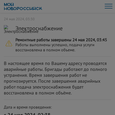
24 мая 2024, 03:30
Электроснабжение
Ремонтные работы завершены 24 мая 2024, 03:45
Работы выполнены успешно, подача услуги
восстановлена в полном объеме.
В настоящее время по Вашему адресу проводятся
аварийные работы. Бригады работают до полного
устранения. Время завершения работ не
прогнозируется. После завершения аварийных
работ подача электроснабжения будет
восстановлена в полном объёме.
Дата и время проведения: