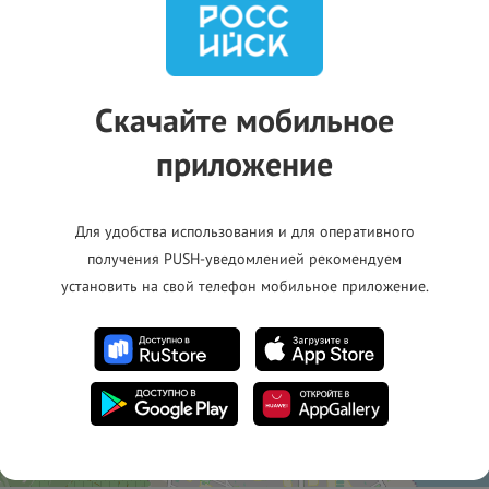
спетчер)
Скачайте мобильное
приложение
Для удобства использования и для оперативного
получения PUSH-уведомленией рекомендуем
установить на свой телефон мобильное приложение.