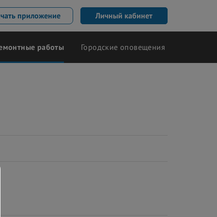
ачать приложение
Личный кабинет
емонтные работы
Городские оповещения