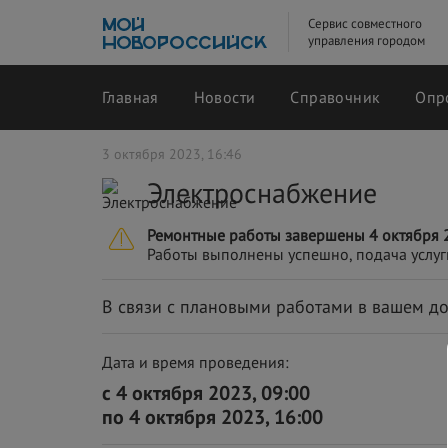
Сервис совместного
управления городом
Главная
Новости
Справочник
Опр
3 октября 2023, 16:46
Электроснабжение
Ремонтные работы завершены 4 октября 2
Работы выполнены успешно, подача услуг
В связи с плановыми работами в вашем до
Дата и время проведения:
с 4 октября 2023, 09:00
по 4 октября 2023, 16:00