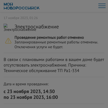
17 ноября 2023, 01:26
Электроснабжение
Проведение ремонтных работ отменено
Запланированные ремонтные работы отменены.
Отключения услуги не будет.
В связи с плановыми работами в вашем доме будет
отсутствовать электроснабжение. Причина:
Техническое обслуживание ТП Ра1-334
Дата и время проведения:
с 23 ноября 2023, 14:30
по 23 ноября 2023, 16:00