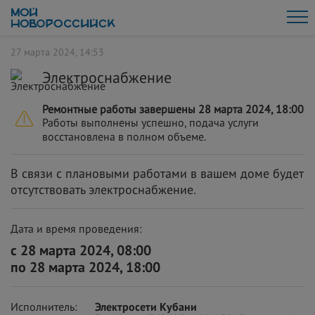
27 марта 2024, 14:53
Электроснабжение
Ремонтные работы завершены 28 марта 2024, 18:00
Работы выполнены успешно, подача услуги
восстановлена в полном объеме.
В связи с плановыми работами в вашем доме будет
отсутствовать электроснабжение.
Дата и время проведения:
с 28 марта 2024, 08:00
по 28 марта 2024, 18:00
Исполнитель:
Электросети Кубани