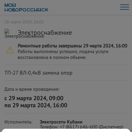
28 марта 2024, 16:01
Электроснабжение
Ремонтные работы завершены 29 марта 2024, 16:00
Работы выполнены успешно, подача услуги
восстановлена в полном объеме.
ТП-27 ВЛ-0,4кВ замена опор
Дата и время проведения:
с 29 марта 2024, 09:00
по 29 марта 2024, 16:00
Исполнитель:
Электросети Кубани
Телефон:
+7 (8617) 646-600
(Диспетчер)