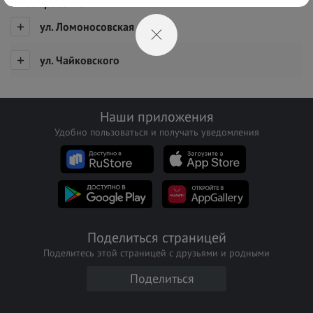
г. Новороссийск
ул. Ломоносовская
ул. Чайковского
Наши приложения
Удобно пользоваться и получать уведомления
Поделиться страницей
Поделитесь этой страницей с друзьями и родными
Поделиться