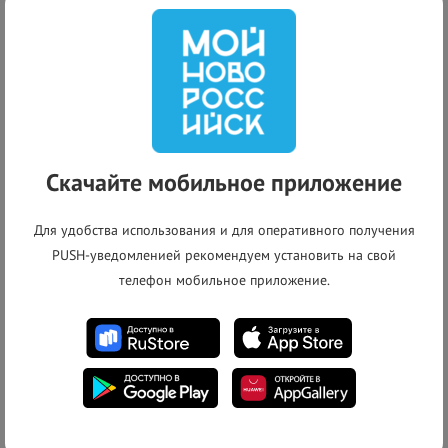
Выполнено
Текущий статус:
+
Скачайте мобильное приложение
−
Для удобства использования и для оперативного получения
PUSH-уведомленией рекомендуем установить на свой
телефон мобильное приложение.
Список адресов