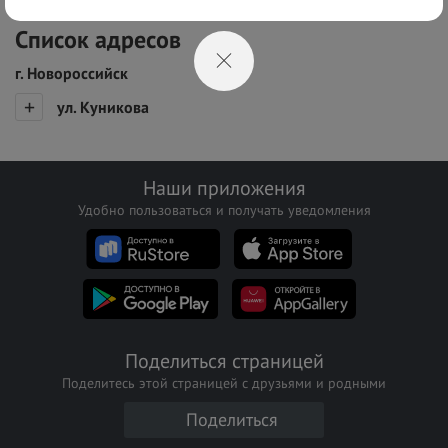
Список адресов
г. Новороссийск
ул. Куникова
Наши приложения
Удобно пользоваться и получать уведомления
Поделиться страницей
Поделитесь этой страницей с друзьями и родными
Поделиться