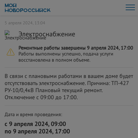
5 апреля 2024, 13:04
Электроснабжение
Ремонтные работы завершены 9 апреля 2024, 17:00
Работы выполнены успешно, подача услуги
восстановлена в полном объеме.
В связи с плановыми работами в вашем доме будет
отсутствовать электроснабжение. Причина: ТП-427
РУ-10/0,4кВ Плановый текущий ремонт.
Отключение с 09:00 до 17:00.
Дата и время проведения:
с 9 апреля 2024, 09:00
по 9 апреля 2024, 17:00