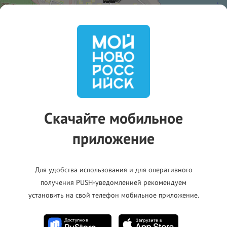
Скачайте мобильное
приложение
Для удобства использования и для оперативного
получения PUSH-уведомленией рекомендуем
установить на свой телефон мобильное приложение.