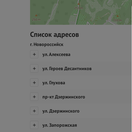
Список адресов
г. Новороссийск
ул. Алексеева
ул. Героев Десантников
ул. Глухова
пр-кт Дзержинского
ул. Дзержинского
ул. Запорожская