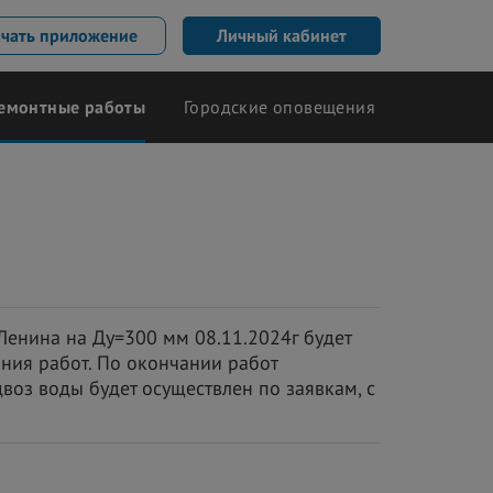
ачать приложение
Личный кабинет
емонтные работы
Городские оповещения
.Ленина на Ду=300 мм 08.11.2024г будет
ния работ. По окончании работ
воз воды будет осуществлен по заявкам, с