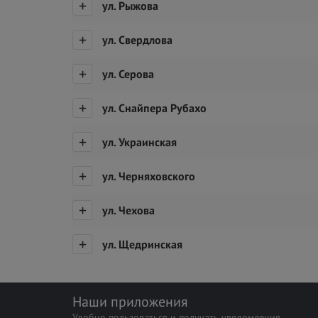
ул. Рыжова
ул. Свердлова
ул. Серова
ул. Снайпера Рубахо
ул. Украинская
ул. Черняховского
ул. Чехова
ул. Щедринская
Наши приложения
Удобно пользоваться и получать уведомления