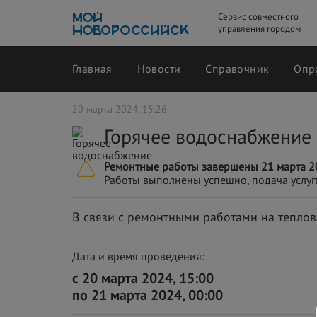
Сервис совместного
управления городом
Главная
Новости
Справочник
Опр
20 марта 2024, 15:26
Горячее водоснабжение
Ремонтные работы завершены 21 марта 20
Работы выполнены успешно, подача услуг
В связи с ремонтными работами на теплов
Дата и время проведения:
с 20 марта 2024, 15:00
по 21 марта 2024, 00:00