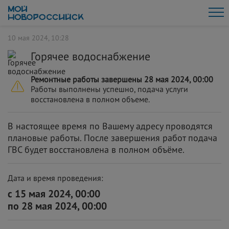
10 мая 2024, 10:28
Горячее водоснабжение
Ремонтные работы завершены 28 мая 2024, 00:00
Работы выполнены успешно, подача услуги
восстановлена в полном объеме.
В настоящее время по Вашему адресу проводятся
плановые работы. После завершения работ подача
ГВС будет восстановлена в полном объёме.
Дата и время проведения:
с 15 мая 2024, 00:00
по 28 мая 2024, 00:00