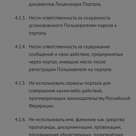
документов Лицензиара Портала.
4.1.3.
Нести ответственность за сохранность
установленного Пользователем пароля к
порталу.
4.1.4.
Нести ответственность за содержание
сообщений и свои действия, предпринятые
через портал, имевшие место после
регистрации Пользователя на портале.
4.1.5.
Не использовать сервисы портала для
совершения каких-либо действий,
противоречащих законодательству Российской
Федерации.
4.1.6.
Не использовать имя, фамилию как средство
пропаганды, дискриминации, провокации,
продвижения общественных, политических