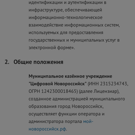
идентификации и аутентификации в
инфраструктуре, обеспечивающей
информационно-технологическое
взаимодействие информационных систем,
используемых для предоставления
государственных и муниципальных услуг в
электронной форме».
2.
Общие положения
Муниципальное казённое учреждение
"Цифровой Новороссийск"
(ИНН 2315234743,
ОГРН 1242300018465) (далее Лицензиар),
созданное администрацией муниципального
образования город Новороссийск,
осуществляет функции оператора и
администратора портала
мой-
новороссийск.рф
.