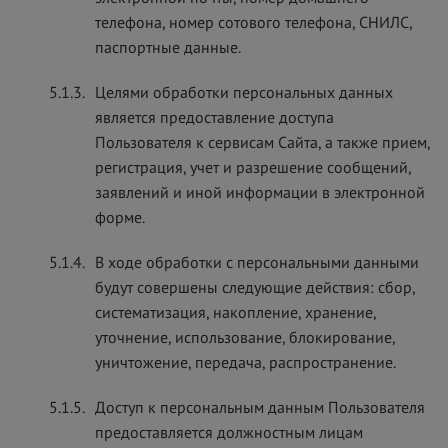
телефона, номер сотового телефона, СНИЛС,
паспортные данные.
5.1.3.
Целями обработки персональных данных
является предоставление доступа
Пользователя к сервисам Сайта, а также прием,
регистрация, учет и разрешение сообщений,
заявлений и иной информации в электронной
форме.
5.1.4.
В ходе обработки с персональными данными
будут совершены следующие действия: сбор,
систематизация, накопление, хранение,
уточнение, использование, блокирование,
уничтожение, передача, распространение.
5.1.5.
Доступ к персональным данным Пользователя
предоставляется должностным лицам