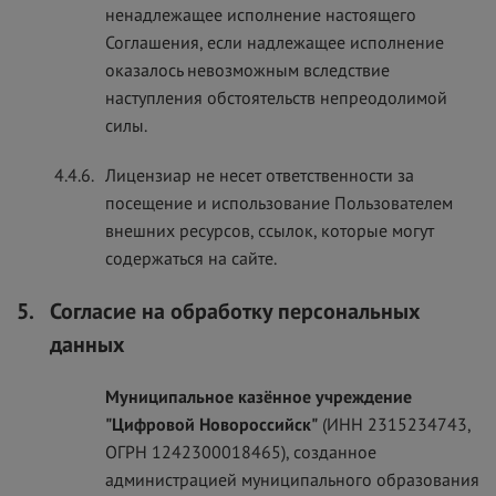
ненадлежащее исполнение настоящего
Соглашения, если надлежащее исполнение
оказалось невозможным вследствие
наступления обстоятельств непреодолимой
силы.
4.4.6.
Лицензиар не несет ответственности за
посещение и использование Пользователем
внешних ресурсов, ссылок, которые могут
содержаться на сайте.
5.
Согласие на обработку персональных
данных
Муниципальное казённое учреждение
"Цифровой Новороссийск"
(ИНН 2315234743,
ОГРН 1242300018465), созданное
администрацией муниципального образования