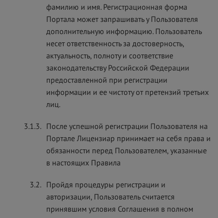
фамилию и имя. Регистрационная форма
Портала может запрашивать у Пользователя
дополнительную информацию. Пользователь
несет ответственность за достоверность,
актуальность, полноту и соответствие
законодательству Российской Федерации
предоставленной при регистрации
информации и ее чистоту от претензий третьих
лиц.
3.1.3.
После успешной регистрации Пользователя на
Портале Лицензиар принимает на себя права и
обязанности перед Пользователем, указанные
в настоящих Правила
3.2.
Пройдя процедуры регистрации и
авторизации, Пользователь считается
принявшим условия Соглашения в полном