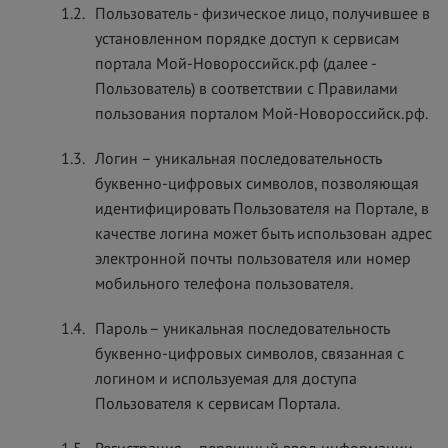
1.2.
Пользователь - физическое лицо, получившее в
установленном порядке доступ к сервисам
портала Мой-Новороссийск.рф (далее -
Пользователь) в соответствии с Правилами
пользования порталом Мой-Новороссийск.рф.
1.3.
Логин – уникальная последовательность
буквенно-цифровых символов, позволяющая
идентифицировать Пользователя на Портале, в
качестве логина может быть использован адрес
электронной почты пользователя или номер
мобильного телефона пользователя.
1.4.
Пароль – уникальная последовательность
буквенно-цифровых символов, связанная с
логином и используемая для доступа
Пользователя к сервисам Портала.