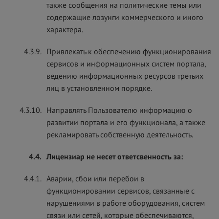
также сообщения на политические темы или
содержащие лозунги коммерческого и иного
характера.
4.3.9.
Привлекать к обеспечению функционирования
сервисов и информационных систем портала,
ведению информационных ресурсов третьих
лиц в установленном порядке.
4.3.10.
Направлять Пользователю информацию о
развитии портала и его функционала, а также
рекламировать собственную деятельность.
4.4.
Лицензиар не несет ответсвенность за:
4.4.1.
Аварии, сбои или перебои в
функционировании сервисов, связанные с
нарушениями в работе оборудования, систем
связи или сетей, которые обеспечиваются,