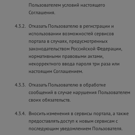
Пользователем условий настоящего
Соглашения.
4.3.2.
Отказать Пользователю в регистрации и
использовании возможностей сервисов
портала в случаях, предусмотренных
законодательством Российской Федерации,
нормативными правовыми актами,
некорректного ввода пароля три раза или
настоящим Соглашением.
4.3.3.
Отказать Пользователю в обработке
сообщений в случае нарушения Пользователем
своих обязательств.
4.3.4.
Вносить изменения в сервисы портала, а также
предоставлять доступ к новым сервисам с
последующим уведомлением Пользователя.