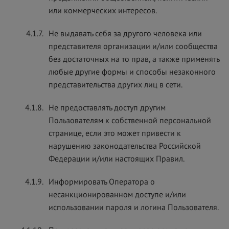
или коммерческих интересов.
4.1.7.
Не выдавать себя за другого человека или
представителя организации и/или сообщества
без достаточных на то прав, а также применять
любые другие формы и способы незаконного
представительства других лиц в сети.
4.1.8.
Не предоставлять доступ другим
Пользователям к собственной персональной
странице, если это может привести к
нарушению законодательства Российской
Федерации и/или настоящих Правил.
4.1.9.
Информировать Оператора о
несанкционированном доступе и/или
использовании пароля и логина Пользователя.