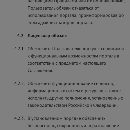
настоящими Правилами или их обновлениями,
Пользователь обязан отказаться от
использования портала, проинформировав об
этом администраторов портала.
4.2.
Лицензиар обязан:
4.2.1.
Обеспечить Пользователю доступ к сервисам и
к функциональным возможностям портала в
соответствии с предметом настоящего
Соглашения.
4.2.2.
Обеспечить функционирование сервисов,
информационных систем и ресурсов, а также
исполнять другие полномочия, установленные
законодательством Российской Федерации.
4.2.3.
В установленном порядке обеспечить
безопасность, сохранность и неразглашение