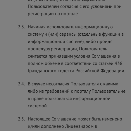
Пользователем согласия с его условиями при
регистрации на портале
2.3.
Начиная использовать информационную
систему и (или) сервисы (отдельные функции в
информационной системе), либо пройдя
процедуру регистрации, Пользователь
считается принявшим условия Соглашения в
полном объеме в соответствии со статьей 438
Гражданского кодекса Российской Федерации.
2.4.
В случае несогласия Пользователя с какими-
либо из требований к порталу Пользователь не
в праве пользоваться информационной
системой.
2.5.
Настоящее Соглашение может быть изменено
и/или дополнено Лицензиаром в