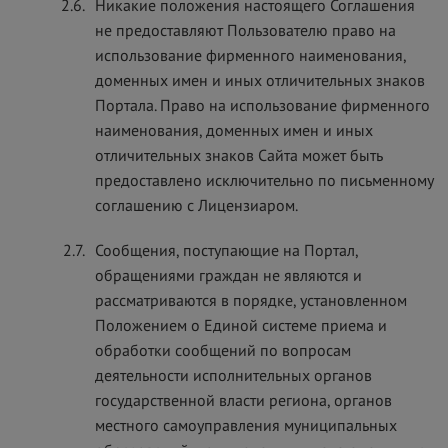
2.6.
Никакие положения настоящего Соглашения
не предоставляют Пользователю право на
использование фирменного наименования,
доменных имен и иных отличительных знаков
Портала. Право на использование фирменного
наименования, доменных имен и иных
отличительных знаков Сайта может быть
предоставлено исключительно по письменному
соглашению с Лицензиаром.
2.7.
Сообщения, поступающие на Портал,
обращениями граждан не являются и
рассматриваются в порядке, установленном
Положением о Единой системе приема и
обработки сообщений по вопросам
деятельности исполнительных органов
государственной власти региона, органов
местного самоуправления муниципальных