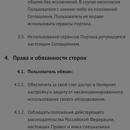
объеме без исключений. В случае несогласия
Пользователя с какими-либо из положений
Соглашения, Пользователь не вправе
использовать сервисы портала.
3.3.
Использование сервисов Портала регулируется
настоящим Соглашением.
4.
Права и обязанности сторон
4.1.
Пользователь обязан:
4.1.1.
Обеспечить за свой счет доступ в Интернет,
настройку и защиту от несанкционированного
использования своего оборудования.
4.1.2.
Соблюдать положения действующего
законодательства Российской Федерации,
настоящих Правил и иных специальных