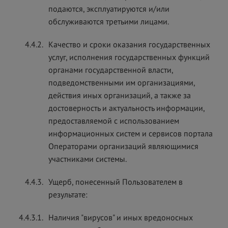
подаются, эксплуатируются и/или
обслуживаются третьими лицами.
4.4.2.
Качество и сроки оказания государственных
услуг, исполнения государственных функций
органами государственной власти,
подведомственными им организациями,
действия иных организаций, а также за
достоверность и актуальность информации,
предоставляемой с использованием
информационных систем и сервисов портала
Операторами организаций являющимися
участниками системы.
4.4.3.
Ущерб, понесенный Пользователем в
результате:
4.4.3.1.
Наличия "вирусов" и иных вредоносных