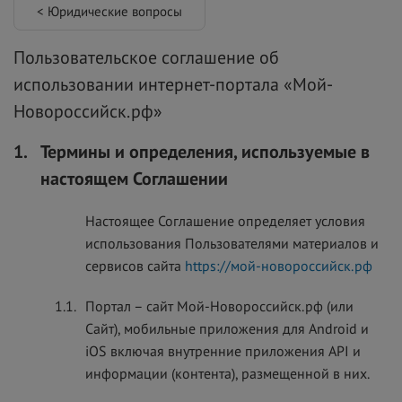
< Юридические вопросы
Пользовательское соглашение об
использовании интернет-портала «Мой-
Новороссийск.рф»
1.
Термины и определения, используемые в
настоящем Соглашении
Настоящее Соглашение определяет условия
использования Пользователями материалов и
сервисов сайта
https://мой-новороссийск.рф
1.1.
Портал – сайт Мой-Новороссийск.рф (или
Сайт), мобильные приложения для Android и
iOS включая внутренние приложения API и
информации (контента), размещенной в них.