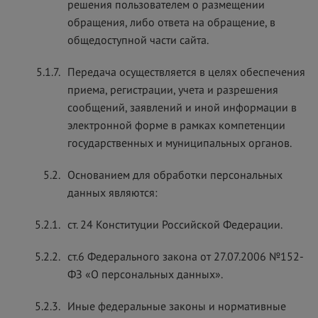
решения пользователем о размещении
обращения, либо ответа на обращение, в
общедоступной части сайта.
5.1.7.
Передача осуществляется в целях обеспечения
приема, регистрации, учета и разрешения
сообщений, заявлений и иной информации в
электронной форме в рамках компетенции
государственных и муниципальных органов.
5.2.
Основанием для обработки персональных
данных являются:
5.2.1.
ст. 24 Конституции Российской Федерации.
5.2.2.
ст.6 Федерального закона от 27.07.2006 №152-
ФЗ «О персональных данных».
5.2.3.
Иные федеральные законы и нормативные