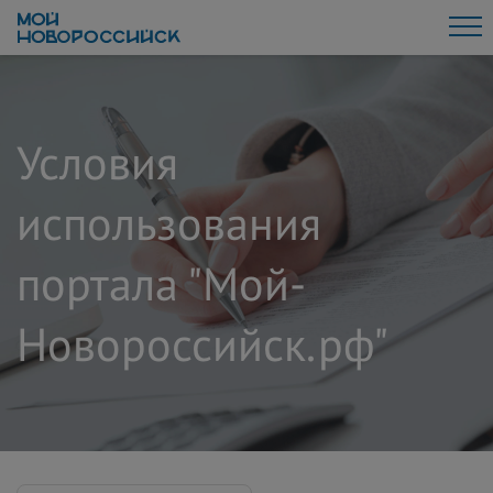
Условия
использования
портала "Мой-
Новороссийск.рф"