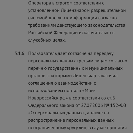
Оператора в строгом соответствии с
установленной Лицензиаром разрешительной
системой доступа к информации согласно
требованиям действующего законодательства
Российской Федерации исключительно в
служебных целях.
5.1.6.
Пользователь дает согласие на передачу
персональных данных третьим лицам согласно
перечню государственных и муниципальных
органов, с которыми Лицензиар заключил
соглашения о взаимодействии с
использованием портала «Мой-
Новороссийск.рф» в соответствии со ст. 6
Федерального закона от 27.07.2006 № 152-ФЗ
«О персональных данных», а также на
распространение персональных данных
неограниченному кругу лиц, в случае принятия