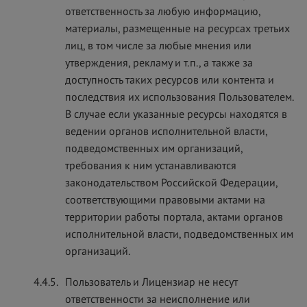
ответственность за любую информацию,
материалы, размещенные на ресурсах третьих
лиц, в том числе за любые мнения или
утверждения, рекламу и т.п., а также за
доступность таких ресурсов или контента и
последствия их использования Пользователем.
В случае если указанные ресурсы находятся в
ведении органов исполнительной власти,
подведомственных им организаций,
требования к ним устанавливаются
законодательством Российской Федерации,
соответствующими правовыми актами на
территории работы портала, актами органов
исполнительной власти, подведомственных им
организаций.
4.4.5.
Пользователь и Лицензиар не несут
ответственности за неисполнение или