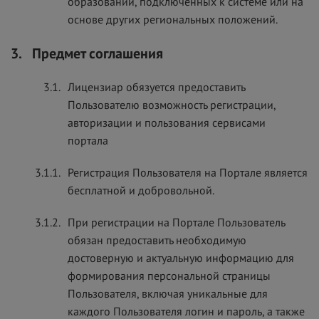
образований, подключенных к системе или на
основе других региональных положений.
3.
Предмет соглашения
3.1.
Лицензиар обязуется предоставить
Пользователю возможность регистрации,
авторизации и пользования сервисами
портала
3.1.1.
Регистрация Пользователя на Портале является
бесплатной и добровольной.
3.1.2.
При регистрации на Портале Пользователь
обязан предоставить необходимую
достоверную и актуальную информацию для
формирования персональной страницы
Пользователя, включая уникальные для
каждого Пользователя логин и пароль, а также