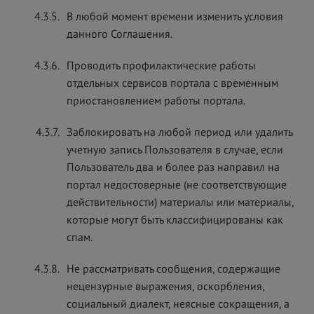
4.3.5.
В любой момент времени изменить условия
данного Соглашения.
4.3.6.
Проводить профилактические работы
отдельных сервисов портала с временным
приостановлением работы портала.
4.3.7.
Заблокировать на любой период или удалить
учетную запись Пользователя в случае, если
Пользователь два и более раз направил на
портал недостоверные (не соответствующие
действительности) материалы или материалы,
которые могут быть классифицированы как
спам.
4.3.8.
Не рассматривать сообщения, содержащие
нецензурные выражения, оскорбления,
социальный диалект, неясные сокращения, а