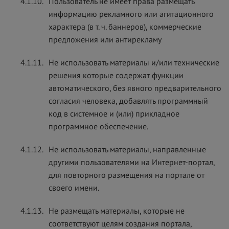
4.1.10.
Пользователь не имеет права размещать
информацию рекламного или агитационного
характера (в т. ч. баннеров), коммерческие
предложения или антирекламу
4.1.11.
Не использовать материалы и/или технические
решения которые содержат функции
автоматического, без явного предварительного
согласия человека, добавлять программный
код в системное и (или) прикладное
программное обеспечение.
4.1.12.
Не использовать материалы, направленные
другими пользователями на Интернет-портал,
для повторного размещения на портале от
своего имени.
4.1.13.
Не размещать материалы, которые не
соответствуют целям создания портала,