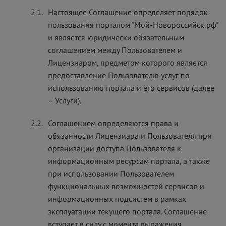
2.1.
Настоящее Соглашение определяет порядок
пользования порталом "Мой-Новороссийск.рф"
и является юридически обязательным
соглашением между Пользователем и
Лицензиаром, предметом которого является
предоставление Пользователю услуг по
использованию портала и его сервисов (далее
– Услуги).
2.2.
Соглашением определяются права и
обязанности Лицензиара и Пользователя при
организации доступа Пользователя к
информационным ресурсам портала, а также
при использовании Пользователем
функциональных возможностей сервисов и
информационных подсистем в рамках
эксплуатации текущего портала. Соглашение
вступает в силу с момента выражения