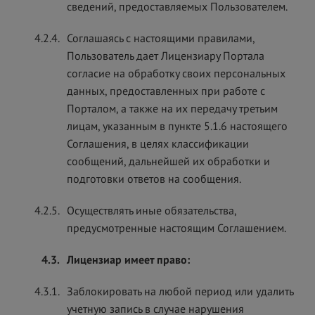
сведений, предоставляемых Пользователем.
4.2.4.
Соглашаясь с настоящими правилами,
Пользователь дает Лицензиару Портала
согласие на обработку своих персональных
данных, предоставленных при работе с
Порталом, а также на их передачу третьим
лицам, указанным в пункте 5.1.6 настоящего
Соглашения, в целях классификации
сообщений, дальнейшей их обработки и
подготовки ответов на сообщения.
4.2.5.
Осуществлять иные обязательства,
предусмотренные настоящим Соглашением.
4.3.
Лицензиар имеет право:
4.3.1.
Заблокировать на любой период или удалить
учетную запись в случае нарушения