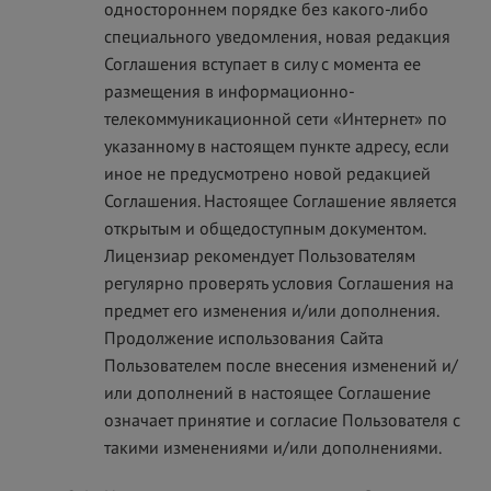
одностороннем порядке без какого-либо
специального уведомления, новая редакция
Соглашения вступает в силу с момента ее
размещения в информационно-
телекоммуникационной сети «Интернет» по
указанному в настоящем пункте адресу, если
иное не предусмотрено новой редакцией
Соглашения. Настоящее Соглашение является
открытым и общедоступным документом.
Лицензиар рекомендует Пользователям
регулярно проверять условия Соглашения на
предмет его изменения и/или дополнения.
Продолжение использования Сайта
Пользователем после внесения изменений и/
или дополнений в настоящее Соглашение
означает принятие и согласие Пользователя с
такими изменениями и/или дополнениями.