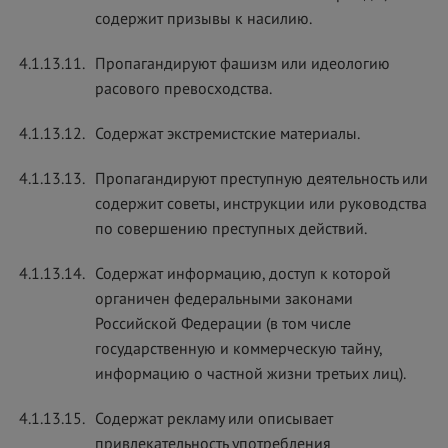
содержит призывы к насилию.
4.1.13.11.
Пропагандируют фашизм или идеологию
расового превосходства.
4.1.13.12.
Содержат экстремистские материалы.
4.1.13.13.
Пропагандируют преступную деятельность или
содержит советы, инструкции или руководства
по совершению преступных действий.
4.1.13.14.
Содержат информацию, доступ к которой
органичен федеральными законами
Российской Федерации (в том числе
государственную и коммерческую тайну,
информацию о частной жизни третьих лиц).
4.1.13.15.
Содержат рекламу или описывает
привлекательность употребления